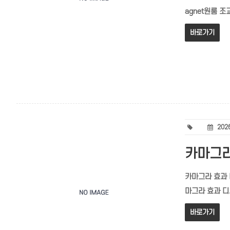
agnet원룸 조
바로가기
2026
카마그라
카마그라 효과 디
마그라 효과 디
바로가기