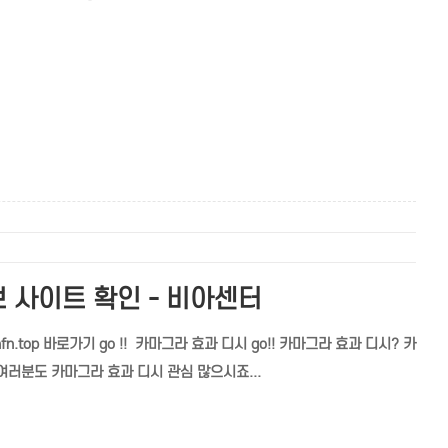
 사이트 확인 - 비아센터
n.top 바로가기 go !! 카마그라 효과 디시 go!! 카마그라 효과 디시? 카
여러분도 카마그라 효과 디시 관심 많으시죠...