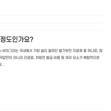
 정도인가요?
.top 비아그라는 국내에서 가장 널리 알려진 발기부전 치료제 중 하나로, 많
약값만이 아니라 진료료, 처방전 발급 비용 등 여러 요소가 복합적으로
..