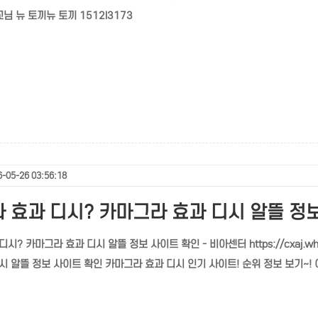
교님 뉴 토끼뉴 토끼 1512l3173
-05-26 03:56:18
 효과 디시? 카마그라 효과 디시 알뜰 정보
시? 카마그라 효과 디시 알뜰 정보 사이트 확인 - 비아센터 https://cxaj.whf
시 알뜰 정보 사이트 확인 카마그라 효과 디시 인기 사이트! 순위 정보 보기~! 