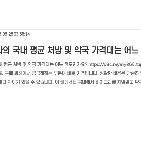
-05-26 03:56:14
의 국내 평균 처방 및 약국 가격대는 어느
평균 처방 및 약국 가격대는 어느 정도인가요? https://q9c.mymy365
과 구매 과정에서 궁금해하는 부분이 바로 가격입니다. 정확한 비용은 단순히 
다 차이가 있을 수 있습니다. 이 글에서는 국내에서 비아그라를 처방받고 약국.