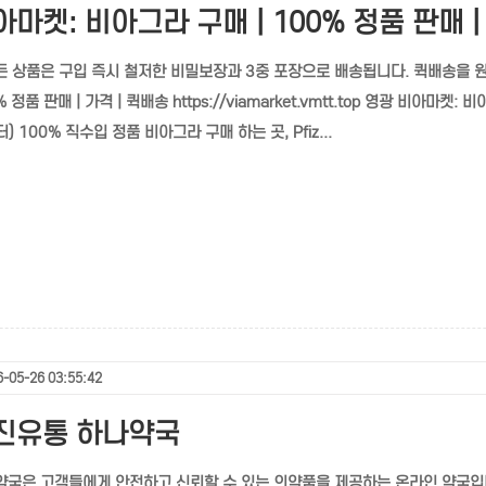
마켓: 비아그라 구매 | 100% 정품 판매 |
 상품은 구입 즉시 철저한 비밀보장과 3중 포장으로 배송됩니다. 퀵배송을 
% 정품 판매 | 가격 | 퀵배송 https://viamarket.vmtt.top 영광 비아마
 100% 직수입 정품 비아그라 구매 하는 곳, Pfiz...
-05-26 03:55:42
진유통 하나약국
약국은 고객들에게 안전하고 신뢰할 수 있는 의약품을 제공하는 온라인 약국