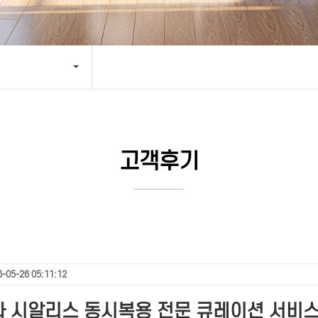
고객후기
-05-26 05:11:12
 시알리스 동시복용 전문 큐레이션 서비스 -