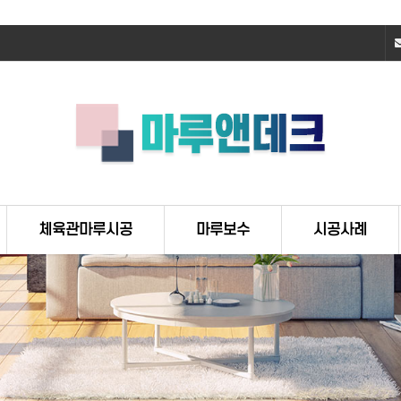
체육관마루시공
마루보수
시공사례