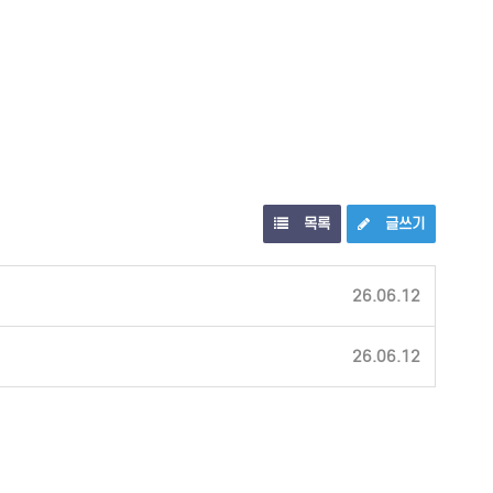
목록
글쓰기
26.06.12
26.06.12