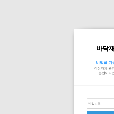
바닥재
비밀글 기
작성자와 관리
본인이라면