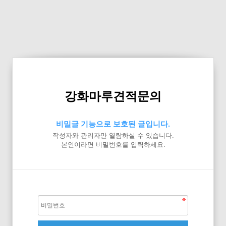
강화마루견적문의
비밀글 기능으로 보호된 글입니다.
작성자와 관리자만 열람하실 수 있습니다.
본인이라면 비밀번호를 입력하세요.