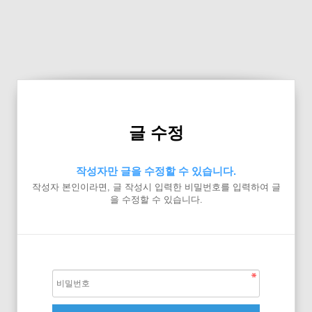
글 수정
작성자만 글을 수정할 수 있습니다.
작성자 본인이라면, 글 작성시 입력한 비밀번호를 입력하여 글
을 수정할 수 있습니다.